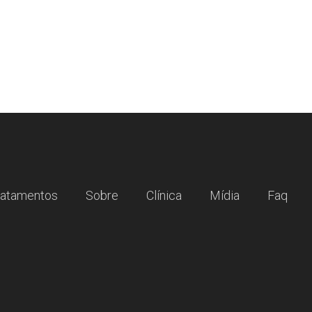
ratamentos
Sobre
Clínica
Mídia
Faq