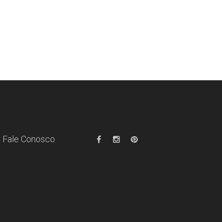
Fale Conosco