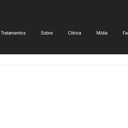
Tratamentos
Sobre
Clínica
Mídia
Fa