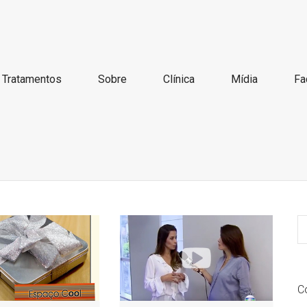
Tratamentos
Sobre
Clínica
Mídia
Fa
C