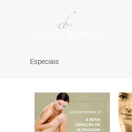
Especiais