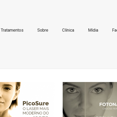
Tratamentos
Sobre
Clínica
Mídia
Fa