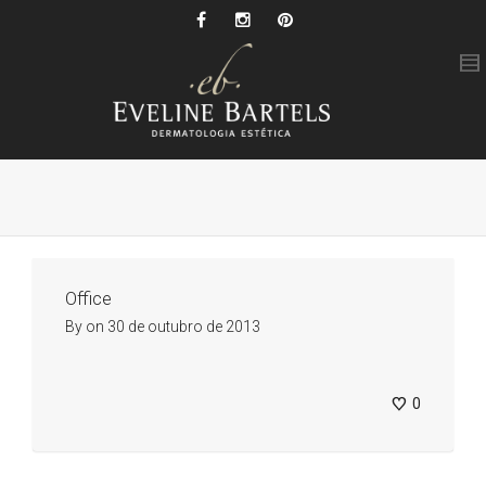
Office
By
on
30 de outubro de 2013
0