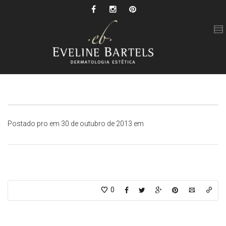
Postado pro
em 30 de outubro de 2013 em
0