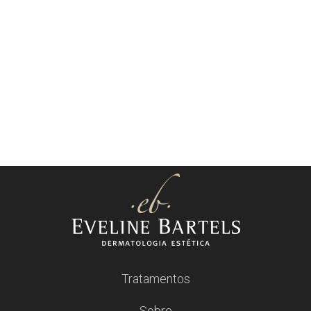
Tratamentos
Sobre